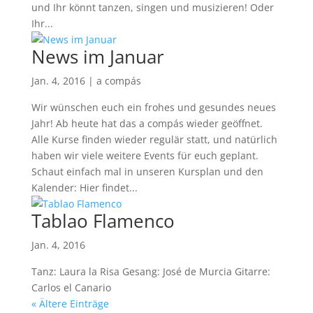
und Ihr könnt tanzen, singen und musizieren! Oder
Ihr...
News im Januar
Jan. 4, 2016
|
a compás
Wir wünschen euch ein frohes und gesundes neues
Jahr! Ab heute hat das a compás wieder geöffnet.
Alle Kurse finden wieder regulär statt, und natürlich
haben wir viele weitere Events für euch geplant.
Schaut einfach mal in unseren Kursplan und den
Kalender: Hier findet...
Tablao Flamenco
Jan. 4, 2016
Tanz: Laura la Risa Gesang: José de Murcia Gitarre:
Carlos el Canario
« Ältere Einträge