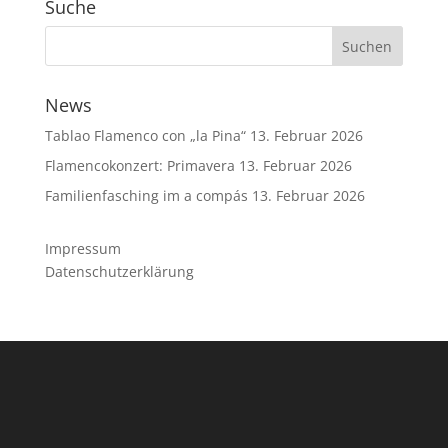
Suche
News
Tablao Flamenco con „la Pina“
13. Februar 2026
Flamencokonzert: Primavera
13. Februar 2026
Familienfasching im a compás
13. Februar 2026
Impressum
Datenschutzerklärung