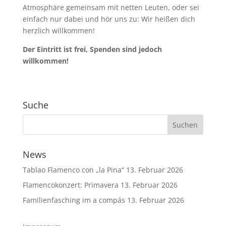
Atmosphäre gemeinsam mit netten Leuten, oder sei
einfach nur dabei und hör uns zu: Wir heißen dich
herzlich willkommen!
Der Eintritt ist frei, Spenden sind jedoch
willkommen!
Suche
News
Tablao Flamenco con „la Pina“
13. Februar 2026
Flamencokonzert: Primavera
13. Februar 2026
Familienfasching im a compás
13. Februar 2026