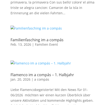
primavera, la primavera Con sus bello‘ colore‘ el alma
triste se alegra cancion: Camaron de la Isla in
Erinnerung an die vielen Fahrten...
Familienfasching im a compás
Feb. 13, 2026
|
Familien Event
Flamenco im a compás – 1. Halbjahr
Jan. 20, 2026
|
a compás
Liebe Flamencobegeisterte! Mit den News für 01-
06/2026 möchten wir einen kurzen Überblick über
unsere Aktivitäten und kommende Highlights geben.