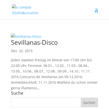
Sevillanas-Disco
Dez. 22, 2015
Jeden zweiten Freitag im Monat von 17:00 Uhr bis
22:00 Uhr Termine: 08.01., 12.02., 11.03., 08.04.,
13.05., 10.06., 08.07., 12.08., 09.09., 14.10., 11.11.
2016 Concurso de Sevillanas am 09.12.2016,
Anmeldeschluß: 11.11.2016 Wolltest du schon immer
gerne Flamenco...
Suche