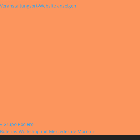
Veranstaltungsort-Website anzeigen
«
Grupo Rociero
Bulerías-Workshop mit Mercedes de Moron
»