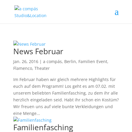
News Februar
Jan. 26, 2016
|
a compás
,
Berlin
,
Familien Event
,
Flamenco
,
Theater
Im Februar haben wir gleich mehrere Highlights für
euch auf dem Programm! Los geht es am 07.02. mit
unserem beliebten Familienfasching, zu dem ihr alle
herzlich eingeladen seid. Habt ihr schon ein Kostüm?
Wir freuen uns auf viele bunte Verkleidungen und
eine Menge...
Familienfasching