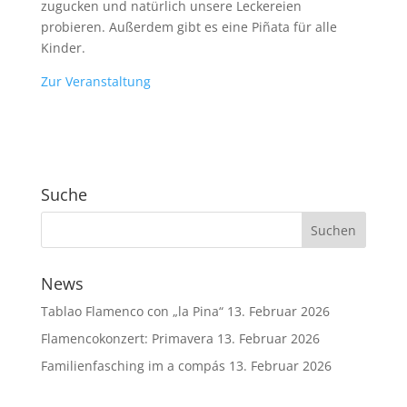
zugucken und natürlich unsere Leckereien
probieren. Außerdem gibt es eine Piñata für alle
Kinder.
Zur Veranstaltung
Suche
News
Tablao Flamenco con „la Pina“
13. Februar 2026
Flamencokonzert: Primavera
13. Februar 2026
Familienfasching im a compás
13. Februar 2026