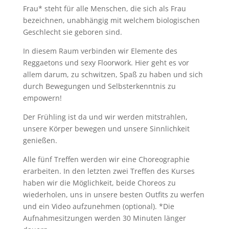
Frau* steht für alle Menschen, die sich als Frau
bezeichnen, unabhängig mit welchem biologischen
Geschlecht sie geboren sind.
In diesem Raum verbinden wir Elemente des
Reggaetons und sexy Floorwork. Hier geht es vor
allem darum, zu schwitzen, Spaß zu haben und sich
durch Bewegungen und Selbsterkenntnis zu
empowern!
Der Frühling ist da und wir werden mitstrahlen,
unsere Körper bewegen und unsere Sinnlichkeit
genießen.
Alle fünf Treffen werden wir eine Choreographie
erarbeiten. In den letzten zwei Treffen des Kurses
haben wir die Möglichkeit, beide Choreos zu
wiederholen, uns in unsere besten Outfits zu werfen
und ein Video aufzunehmen (optional). *Die
Aufnahmesitzungen werden 30 Minuten länger