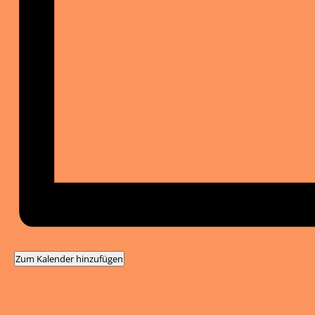
Zum Kalender hinzufügen