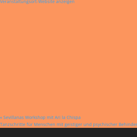
Veranstaltungsort-Website anzeigen
«
Sevillanas Workshop mit Ari la Chispa
Tanzschritte für Menschen mit geistiger und psychischer Behind