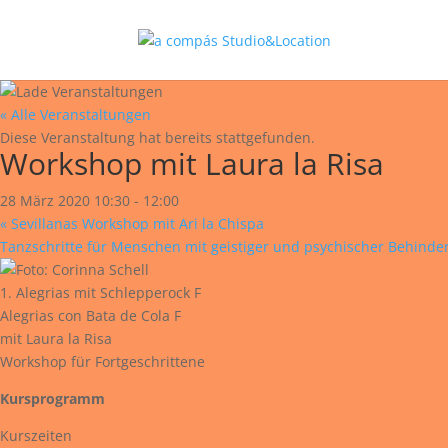
« Alle Veranstaltungen
Diese Veranstaltung hat bereits stattgefunden.
Workshop mit Laura la Risa
28 März 2020 10:30
-
12:00
«
Sevillanas Workshop mit Ari la Chispa
Tanzschritte für Menschen mit geistiger und psychischer Behind
1. Alegrias mit Schlepperock F
Alegrias con Bata de Cola F
mit Laura la Risa
Workshop für Fortgeschrittene
Kursprogramm
Kurszeiten