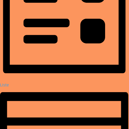
Liste