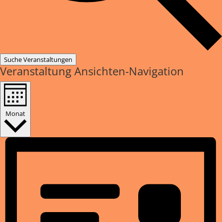
Suche Veranstaltungen
Veranstaltung Ansichten-Navigation
Monat