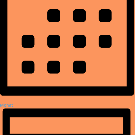
Monat