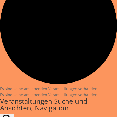
Es sind keine anstehenden Veranstaltungen vorhanden.
Es sind keine anstehenden Veranstaltungen vorhanden.
Veranstaltungen Suche und
Ansichten, Navigation