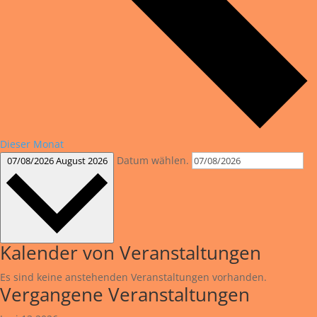
Dieser Monat
Datum wählen.
07/08/2026
August 2026
Kalender von Veranstaltungen
Es sind keine anstehenden Veranstaltungen vorhanden.
Vergangene Veranstaltungen