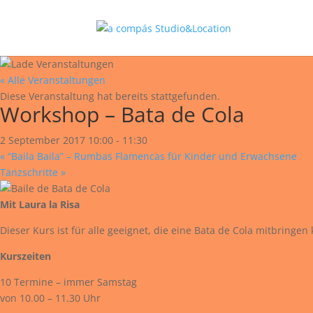
« Alle Veranstaltungen
Diese Veranstaltung hat bereits stattgefunden.
Workshop – Bata de Cola
2 September 2017 10:00
-
11:30
«
“Baila Baila” – Rumbas Flamencas für Kinder und Erwachsene
Tanzschritte
»
Mit Laura la Risa
Dieser Kurs ist für alle geeignet, die eine Bata de Cola mitbringe
Kurszeiten
10 Termine – immer Samstag
von 10.00 – 11.30 Uhr