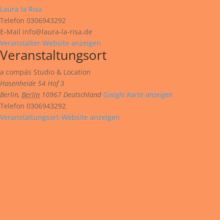
Laura la Risa
Telefon
0306943292
E-Mail
info@laura-la-risa.de
Veranstalter-Website anzeigen
Veranstaltungsort
a compás Studio & Location
Hasenheide 54 Hof 3
Berlin
,
Berlin
10967
Deutschland
Google Karte anzeigen
Telefon
0306943292
Veranstaltungsort-Website anzeigen