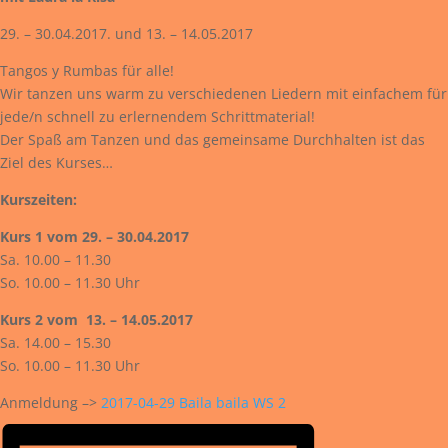
29. – 30.04.2017. und 13. – 14.05.2017
Tangos y Rumbas für alle!
Wir tanzen uns warm zu verschiedenen Liedern mit einfachem für
jede/n schnell zu erlernendem Schrittmaterial!
Der Spaß am Tanzen und das gemeinsame Durchhalten ist das
Ziel des Kurses…
Kurszeiten:
Kurs 1 vom 29. – 30.04.2017
Sa. 10.00 – 11.30
So. 10.00 – 11.30 Uhr
Kurs 2 vom 13. – 14.05.2017
Sa. 14.00 – 15.30
So. 10.00 – 11.30 Uhr
Anmeldung –>
2017-04-29 Baila baila WS 2