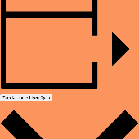
Zum Kalender hinzufügen