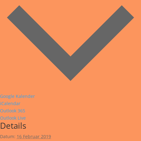
Google Kalender
iCalendar
Outlook 365
Outlook Live
Details
Datum:
16 Februar 2019