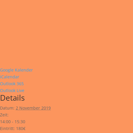
Google Kalender
iCalendar
Outlook 365
Outlook Live
Details
Datum:
2 November 2019
Zeit:
14:00 - 15:30
Eintritt:
180€