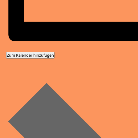
Zum Kalender hinzufügen