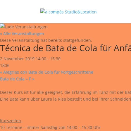
« Alle Veranstaltungen
Diese Veranstaltung hat bereits stattgefunden.
Técnica de Bata de Cola für Anf
2 November 2019 14:00
-
15:30
180€
«
Alegrias con Bata de Cola für Fortgeschrittene
Bata de Cola – F
»
Dieser Kurs ist für alle geeignet, die Erfahrung im Tanz mit der B
Eine Bata kann über Laura la Risa bestellt und bei ihrer Schneider
Kurszeiten
10 Termine – immer Samstag von 14:00 – 15:30 Uhr