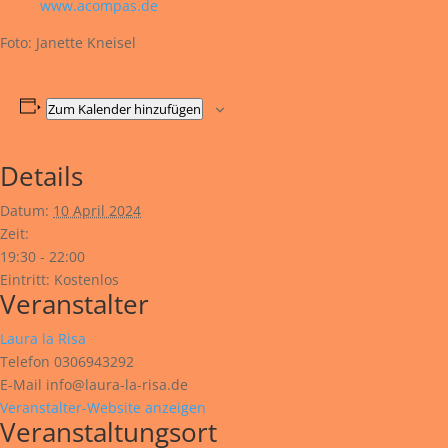
www.acompas.de
Foto: Janette Kneisel
Zum Kalender hinzufügen
Details
Datum:
10 April 2024
Zeit:
19:30 - 22:00
Eintritt:
Kostenlos
Veranstalter
Laura la Risa
Telefon
0306943292
E-Mail
info@laura-la-risa.de
Veranstalter-Website anzeigen
Veranstaltungsort