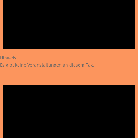
Hinweis
Es gibt keine Veranstaltungen an diesem Tag.