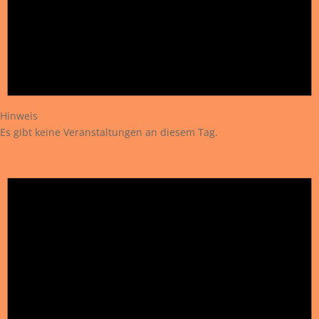
Hinweis
Es gibt keine Veranstaltungen an diesem Tag.