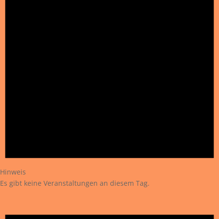
Hinweis
Es gibt keine Veranstaltungen an diesem Tag.