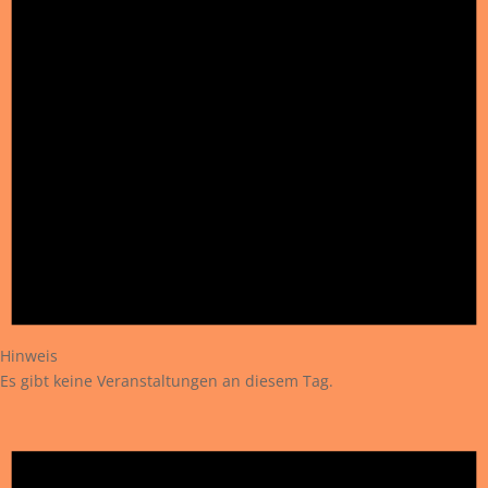
Hinweis
Es gibt keine Veranstaltungen an diesem Tag.