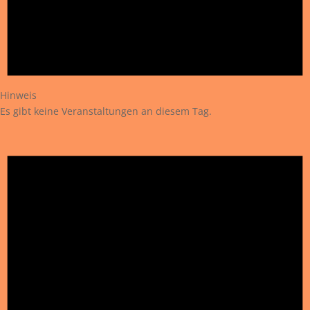
Hinweis
Es gibt keine Veranstaltungen an diesem Tag.