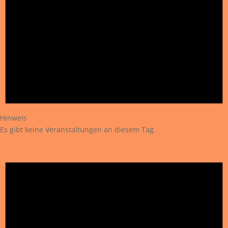
Hinweis
Es gibt keine Veranstaltungen an diesem Tag.