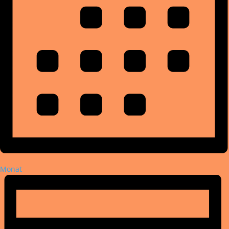
Monat