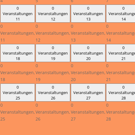
4
5
6
7
0
0
0
0
Veranstaltungen
Veranstaltungen
Veranstaltungen
Veranstaltung
11
12
13
14
0
0
0
0
Veranstaltungen,
Veranstaltungen,
Veranstaltungen,
Veranstaltung
11
12
13
14
0
0
0
0
Veranstaltungen
Veranstaltungen
Veranstaltungen
Veranstaltung
18
19
20
21
0
0
0
0
Veranstaltungen,
Veranstaltungen,
Veranstaltungen,
Veranstaltung
18
19
20
21
0
0
0
0
Veranstaltungen
Veranstaltungen
Veranstaltungen
Veranstaltung
25
26
27
28
0
0
0
0
Veranstaltungen,
Veranstaltungen,
Veranstaltungen,
Veranstaltung
25
26
27
28