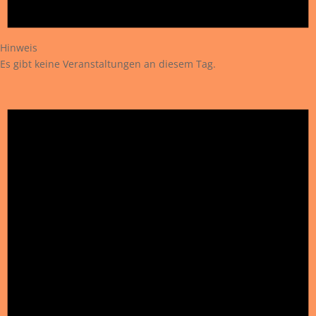
Hinweis
Es gibt keine Veranstaltungen an diesem Tag.