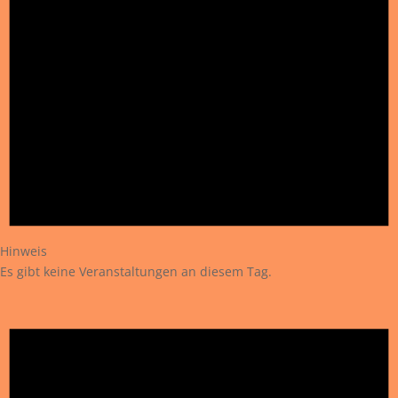
Hinweis
Es gibt keine Veranstaltungen an diesem Tag.