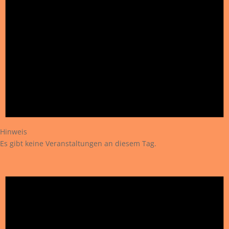
Hinweis
Es gibt keine Veranstaltungen an diesem Tag.