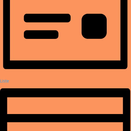
Liste