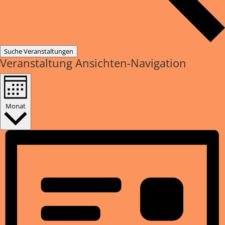
Suche Veranstaltungen
Veranstaltung Ansichten-Navigation
Monat