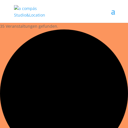
35 Veranstaltungen gefunden.