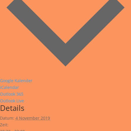
Google Kalender
iCalendar
Outlook 365
Outlook Live
Details
Datum:
4 November 2019
Zeit: