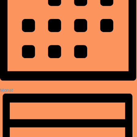
Monat