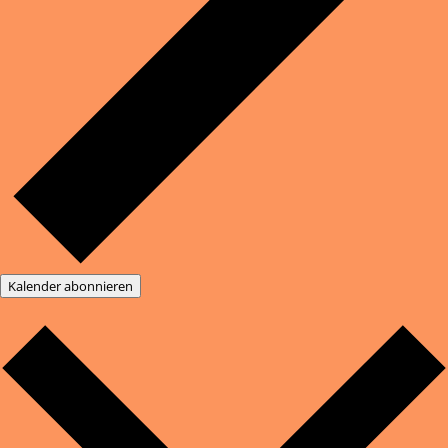
Kalender abonnieren