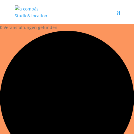
0 Veranstaltungen gefunden.