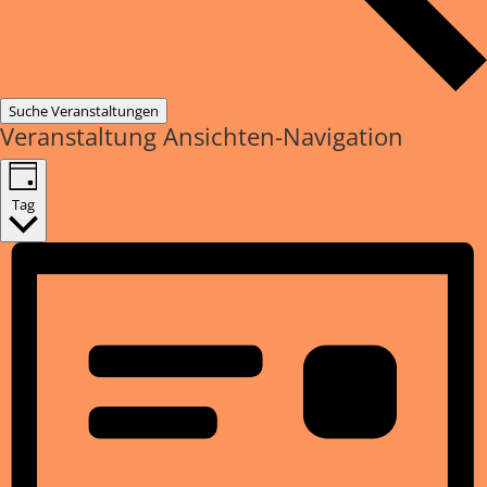
Suche Veranstaltungen
Veranstaltung Ansichten-Navigation
Tag