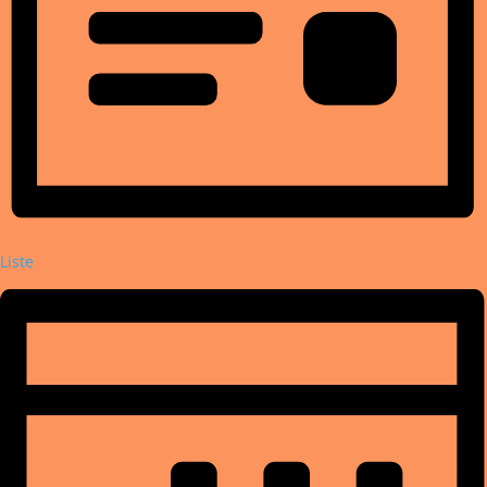
Liste