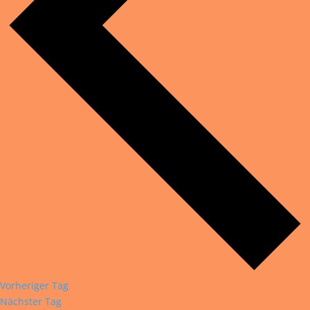
Vorheriger Tag
Nächster Tag