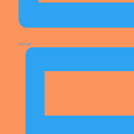
Monat