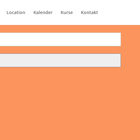
Location
Kalender
Kurse
Kontakt