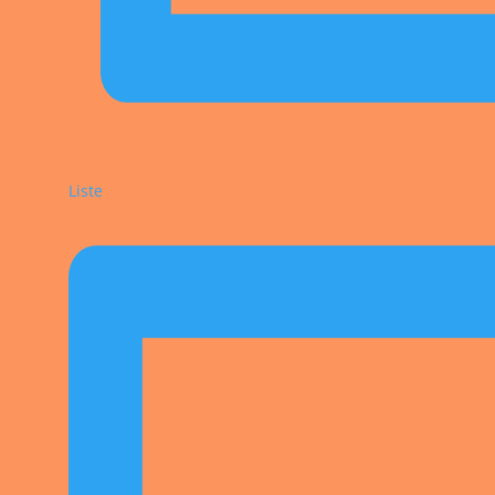
Liste