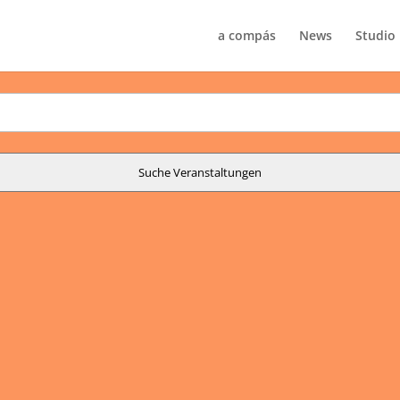
a compás
News
Studio
Suche Veranstaltungen