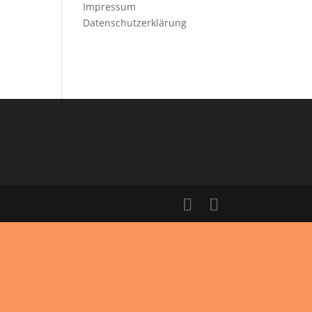
Impressum
Datenschutzerklärung