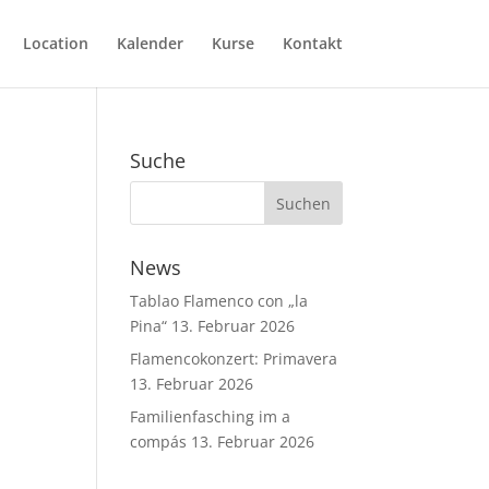
Location
Kalender
Kurse
Kontakt
Suche
News
Tablao Flamenco con „la
Pina“
13. Februar 2026
Flamencokonzert: Primavera
13. Februar 2026
Familienfasching im a
compás
13. Februar 2026