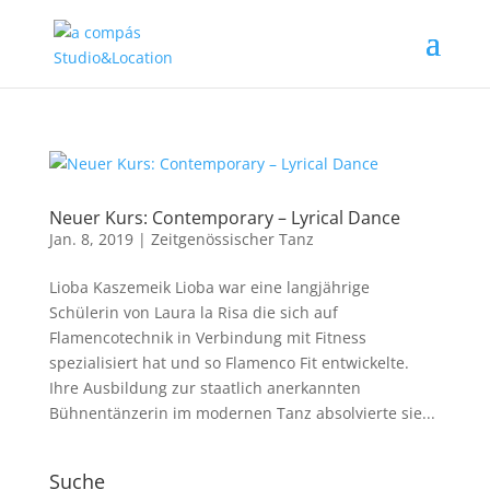
Neuer Kurs: Contemporary – Lyrical Dance
Jan. 8, 2019
|
Zeitgenössischer Tanz
Lioba Kaszemeik Lioba war eine langjährige
Schülerin von Laura la Risa die sich auf
Flamencotechnik in Verbindung mit Fitness
spezialisiert hat und so Flamenco Fit entwickelte.
Ihre Ausbildung zur staatlich anerkannten
Bühnentänzerin im modernen Tanz absolvierte sie...
Suche