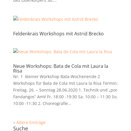
des Oberkörpers 30....
Feldenkrais Workshops mit Astrid Brecko
Neue Workshops: Bata de Cola mit Laura la
Risa
Nr. 1 kleiner Workshop Bata-Wochenende 2
Workshops für Bata de Cola mit Laura la Risa Termin:
Freitag, 26. – Sonntag 28.06.2020 1. Technik und „por
Fandangos“ AmV Fr. 18:00 -19:30 Sa. 10:00 – 11:30 So.
10:00 -11:30 2. Choreografie...
« Ältere Einträge
Suche