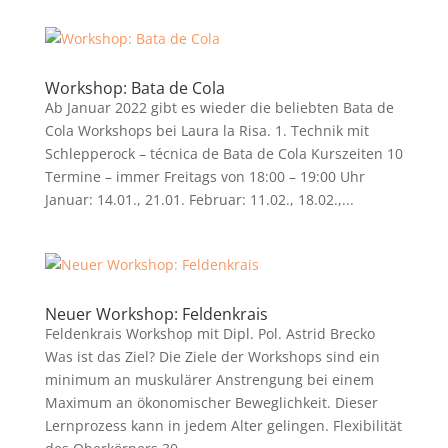
Workshop: Bata de Cola
Ab Januar 2022 gibt es wieder die beliebten Bata de
Cola Workshops bei Laura la Risa. 1. Technik mit
Schlepperock – técnica de Bata de Cola Kurszeiten 10
Termine – immer Freitags von 18:00 – 19:00 Uhr
Januar: 14.01., 21.01. Februar: 11.02., 18.02.,...
Neuer Workshop: Feldenkrais
Feldenkrais Workshop mit Dipl. Pol. Astrid Brecko
Was ist das Ziel? Die Ziele der Workshops sind ein
minimum an muskulärer Anstrengung bei einem
Maximum an ökonomischer Beweglichkeit. Dieser
Lernprozess kann in jedem Alter gelingen. Flexibilität