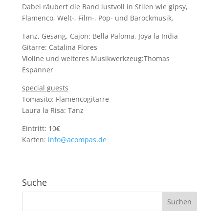
Dabei räubert die Band lustvoll in Stilen wie gipsy,
Flamenco, Welt-, Film-, Pop- und Barockmusik.
Tanz, Gesang, Cajon: Bella Paloma, Joya la India
Gitarre: Catalina Flores
Violine und weiteres Musikwerkzeug:Thomas
Espanner
special guests
Tomasito: Flamencogitarre
Laura la Risa: Tanz
Eintritt: 10€
Karten:
info@acompas.de
Suche