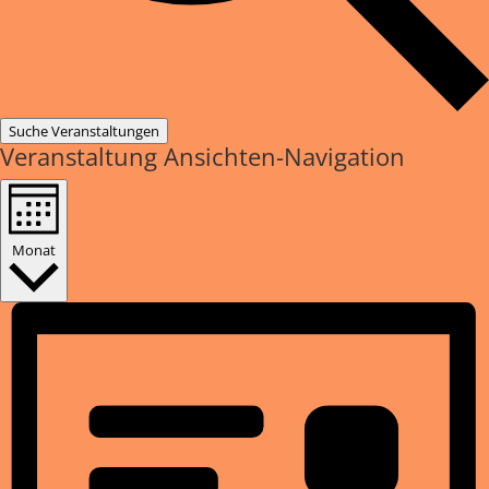
Suche Veranstaltungen
Veranstaltung Ansichten-Navigation
Monat