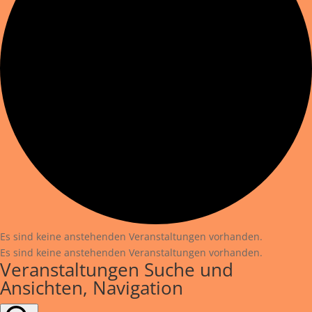
Es sind keine anstehenden Veranstaltungen vorhanden.
Es sind keine anstehenden Veranstaltungen vorhanden.
Veranstaltungen Suche und
Ansichten, Navigation