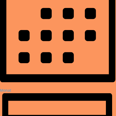
Monat