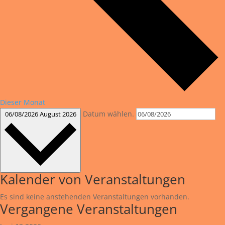
Dieser Monat
Datum wählen.
06/08/2026
August 2026
Kalender von Veranstaltungen
Es sind keine anstehenden Veranstaltungen vorhanden.
Vergangene Veranstaltungen