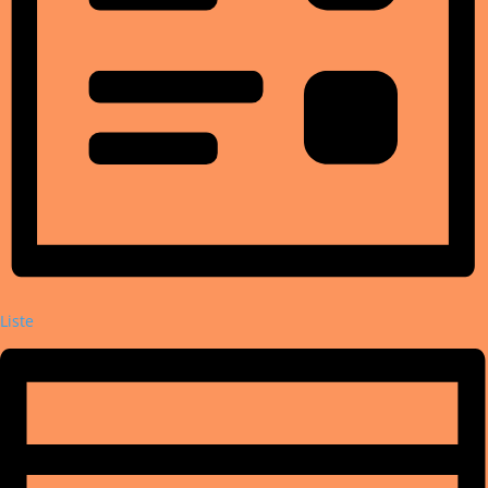
Liste