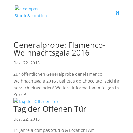
Generalprobe: Flamenco-
Weihnachtsgala 2016
Dez. 22, 2015
Zur öffentlichen Generalprobe der Flamenco-
Weihnachtsgala 2016 „Galletas de Chocolate“ seid Ihr
herzlich eingeladen! Weitere Informationen folgen in
Kürze!
Tag der Offenen Tür
Dez. 22, 2015
11 Jahre a compás Studio & Location! Am