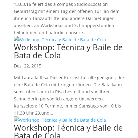
13.03.16 feiert das a compás Studio&Location
Geburtstag mit einem Tag der offenen Tür, an dem
ihr euch Tanzauftritte und andere Darbietungen
ansehen, an Workshops und Schnupperstunden
teilnehmen und natürlich unsere...
Workshop: Técnica y Baile de
Bata de Cola
Dez. 22, 2015
Mit Laura la Risa Dieser Kurs ist für alle geeignet, die
eine Bata de Cola mitbringen können. Die Bata kann
sonst über Laura la Risa bestellt und von ihrer
Schneiderin persönlich angefertigt werden.
Kurszeiten: 10 Termine, immer Samstags von 10 bis
11.30 Uhr 23.und...
Workshop: Técnica y Baile de
Bata de Cola