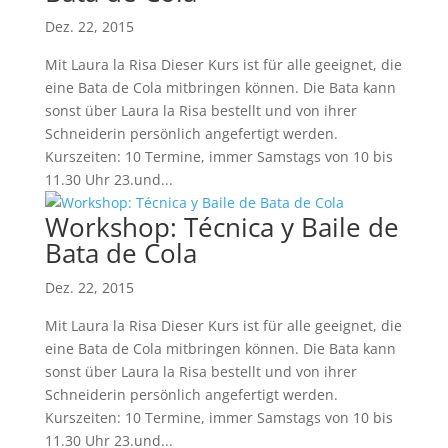
Dez. 22, 2015
Mit Laura la Risa Dieser Kurs ist für alle geeignet, die
eine Bata de Cola mitbringen können. Die Bata kann
sonst über Laura la Risa bestellt und von ihrer
Schneiderin persönlich angefertigt werden.
Kurszeiten: 10 Termine, immer Samstags von 10 bis
11.30 Uhr 23.und...
Workshop: Técnica y Baile de
Bata de Cola
Dez. 22, 2015
Mit Laura la Risa Dieser Kurs ist für alle geeignet, die
eine Bata de Cola mitbringen können. Die Bata kann
sonst über Laura la Risa bestellt und von ihrer
Schneiderin persönlich angefertigt werden.
Kurszeiten: 10 Termine, immer Samstags von 10 bis
11.30 Uhr 23.und...