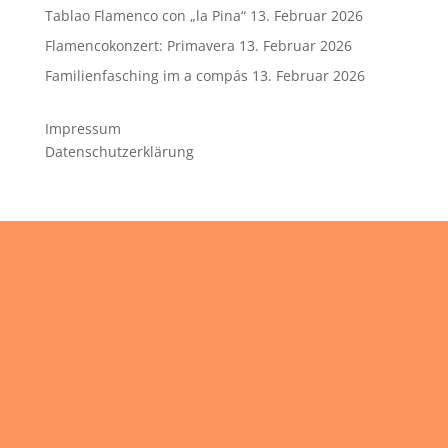
Tablao Flamenco con „la Pina“
13. Februar 2026
Flamencokonzert: Primavera
13. Februar 2026
Familienfasching im a compás
13. Februar 2026
Impressum
Datenschutzerklärung