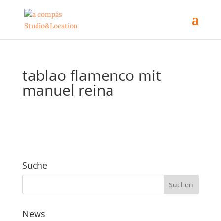
tablao flamenco mit
manuel reina
Suche
News