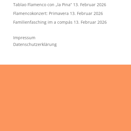
Tablao Flamenco con „la Pina“
13. Februar 2026
Flamencokonzert: Primavera
13. Februar 2026
Familienfasching im a compás
13. Februar 2026
Impressum
Datenschutzerklärung