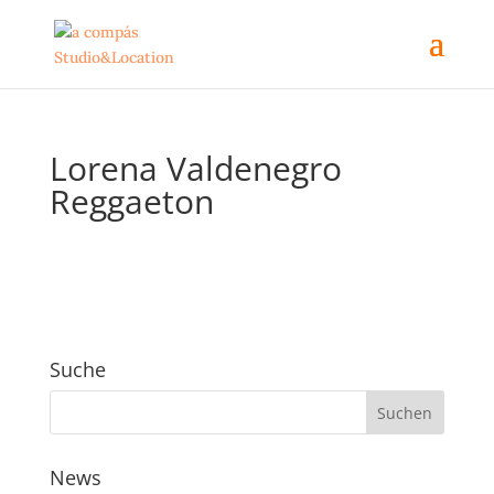
Lorena Valdenegro
Reggaeton
Suche
News