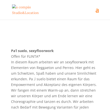
Pa’l suelo, sexyfloorwork
Offen für FLINTA*
In diesem Raum arbeiten wir an sexyfloorwork mit
Elementen von Reggaeton und Perreo. Hier geht es
um Schwitzen, Spaß haben und unsere Sinnlichkeit
erkunden. Pa ‚l suelo bietet einen Raum für das
Empowerment und Akzeptanz des eigenen Körpers.
Wir fangen mit einem Warm-up an, dann stretchen
wir unseren Körper und am Ende lernen wir eine
Choreographie und tanzen es durch. Wir arbeiten
nach Bedarf mit Bewegung Varianten für jeden