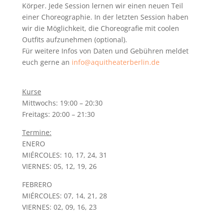
Körper. Jede Session lernen wir einen neuen Teil
einer Choreographie. In der letzten Session haben
wir die Möglichkeit, die Choreografie mit coolen
Outfits aufzunehmen (optional).
Für weitere Infos von Daten und Gebühren meldet
euch gerne an
info@aquitheaterberlin.de
Kurse
Mittwochs: 19:00 – 20:30
Freitags: 20:00 – 21:30
Termine:
ENERO
MIÉRCOLES: 10, 17, 24, 31
VIERNES: 05, 12, 19, 26
FEBRERO
MIÉRCOLES: 07, 14, 21, 28
VIERNES: 02, 09, 16, 23