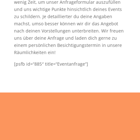
wenig Zeit, um unser Anfrageformular auszufüllen
und uns wichtige Punkte hinsichtlich deines Events
zu schildern. Je detaillierter du deine Angaben
machst, umso besser können wir dir das Angebot
nach deinen Vorstellungen unterbreiten. Wir freuen
uns über deine Anfrage und laden dich gerne zu
einem persönlichen Besichtigungstermin in unsere
Räumlichkeiten ein!
[psfb id=“885″ title=“Eventanfrage“]