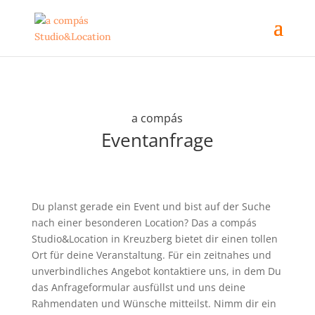
a compás
Eventanfrage
Du planst gerade ein Event und bist auf der Suche
nach einer besonderen Location? Das a compás
Studio&Location in Kreuzberg bietet dir einen tollen
Ort für deine Veranstaltung. Für ein zeitnahes und
unverbindliches Angebot kontaktiere uns, in dem Du
das Anfrageformular ausfüllst und uns deine
Rahmendaten und Wünsche mitteilst. Nimm dir ein