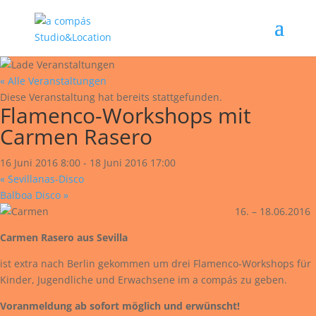
« Alle Veranstaltungen
Diese Veranstaltung hat bereits stattgefunden.
Flamenco-Workshops mit
Carmen Rasero
16 Juni 2016 8:00
-
18 Juni 2016 17:00
«
Sevillanas-Disco
Balboa Disco
»
16. – 18.06.2016
Carmen Rasero aus Sevilla
ist extra nach Berlin gekommen um drei Flamenco-Workshops für
Kinder, Jugendliche und Erwachsene im a compás zu geben.
Voranmeldung ab sofort möglich und erwünscht!