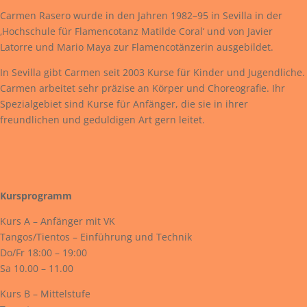
Carmen Rasero wurde in den Jahren 1982–95 in Sevilla in der
‚Hochschule für Flamencotanz Matilde Coral‘ und von Javier
Latorre und Mario Maya zur Flamencotänzerin ausgebildet.
In Sevilla gibt Carmen seit 2003 Kurse für Kinder und Jugendliche.
Carmen arbeitet sehr präzise an Körper und Choreografie. Ihr
Spezialgebiet sind Kurse für Anfänger, die sie in ihrer
freundlichen und geduldigen Art gern leitet.
Kursprogramm
Kurs A – Anfänger mit VK
Tangos/Tientos – Einführung und Technik
Do/Fr 18:00 – 19:00
Sa 10.00 – 11.00
Kurs B – Mittelstufe