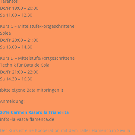
Tarantos
Do/Fr 19:00 – 20:00
Sa 11.00 – 12.30
Kurs C – Mittelstufe/Fortgeschrittene
Soleá
Do/Fr 20:00 – 21:00
Sa 13.00 – 14.30
Kurs D – Mittelstufe/Fortgeschrittene
Technik für Bata de Cola
Do/Fr 21:00 – 22:00
Sa 14.30 – 16.30
(bitte eigene Bata mitbringen !)
Anmeldung:
2016 Carmen Rasero la Trianerita
info@la-vasca-flamenca.de
Der Kurs ist eine Kooperation mit dem
Taller Flamenco
in Sevilla