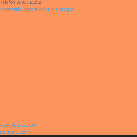
Telefon
0306943292
Veranstaltungsort-Website anzeigen
«
Sevillanas-Disco
Balboa Disco
»