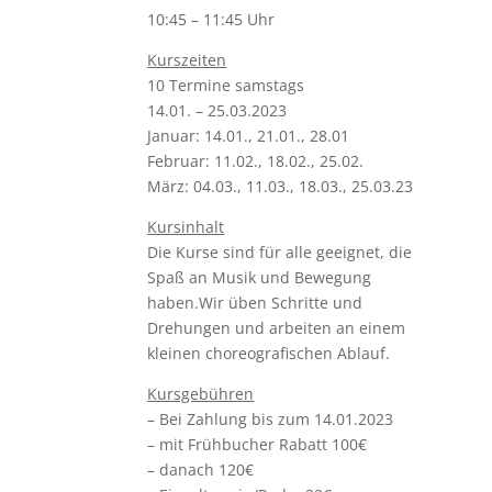
10:45 – 11:45 Uhr
Kurszeiten
10 Termine samstags
14.01. – 25.03.2023
Januar: 14.01., 21.01., 28.01
Februar: 11.02., 18.02., 25.02.
März: 04.03., 11.03., 18.03., 25.03.23
Kursinhalt
Die Kurse sind für alle geeignet, die
Spaß an Musik und Bewegung
haben.Wir üben Schritte und
Drehungen und arbeiten an einem
kleinen choreografischen Ablauf.
Kursgebühren
– Bei Zahlung bis zum 14.01.2023
– mit Frühbucher Rabatt 100€
– danach 120€