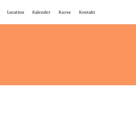
Location
Kalender
Kurse
Kontakt