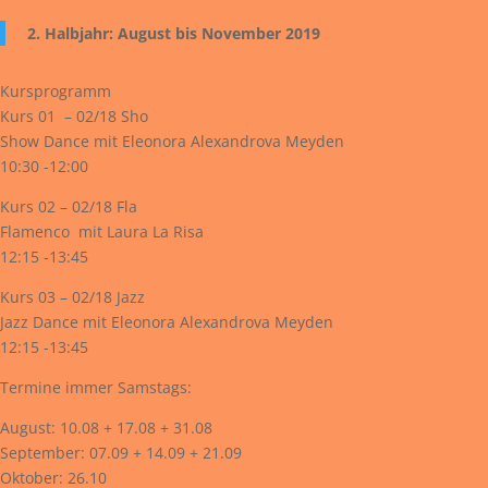
2. Halbjahr: August bis November 2019
Kursprogramm
Kurs 01 – 02/18 Sho
Show Dance mit Eleonora Alexandrova Meyden
10:30 -12:00
Kurs 02 – 02/18 Fla
Flamenco mit Laura La Risa
12:15 -13:45
Kurs 03 – 02/18 Jazz
Jazz Dance mit Eleonora Alexandrova Meyden
12:15 -13:45
Termine immer Samstags:
August: 10.08 + 17.08 + 31.08
September: 07.09 + 14.09 + 21.09
Oktober: 26.10