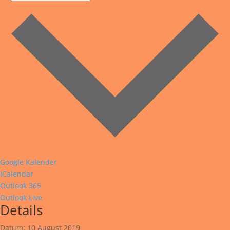
Google Kalender
iCalendar
Outlook 365
Outlook Live
Details
Datum:
10 August 2019