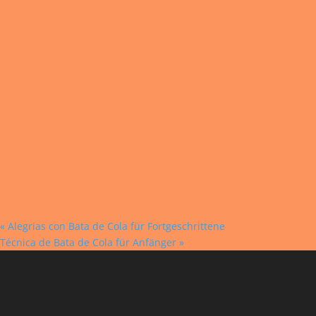
«
Alegrias con Bata de Cola für Fortgeschrittene
Técnica de Bata de Cola für Anfänger
»