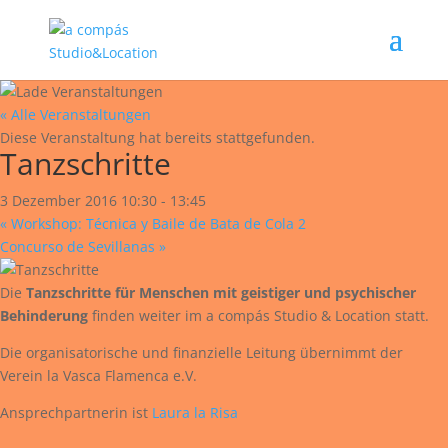
« Alle Veranstaltungen
Diese Veranstaltung hat bereits stattgefunden.
Tanzschritte
3 Dezember 2016 10:30
-
13:45
«
Workshop: Técnica y Baile de Bata de Cola 2
Concurso de Sevillanas
»
Die
Tanzschritte für Menschen mit geistiger und psychischer
Behinderung
finden weiter im a compás Studio & Location statt.
Die organisatorische und finanzielle Leitung übernimmt der
Verein la Vasca Flamenca e.V.
Ansprechpartnerin ist
Laura la Risa