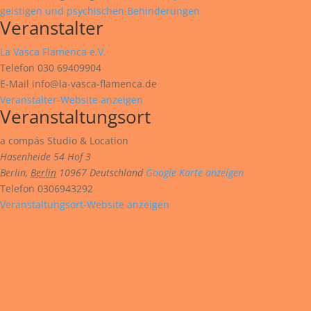
geistigen und psychischen Behinderungen
Veranstalter
La Vasca Flamenca e.V.
Telefon
030 69409904
E-Mail
info@la-vasca-flamenca.de
Veranstalter-Website anzeigen
Veranstaltungsort
a compás Studio & Location
Hasenheide 54 Hof 3
Berlin
,
Berlin
10967
Deutschland
Google Karte anzeigen
Telefon
0306943292
Veranstaltungsort-Website anzeigen