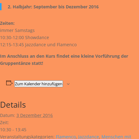
2. Halbjahr: September bis Dezember 2016
Zeiten:
immer Samstags
10:30-12:00 Showdance
12:15-13:45 Jazzdance und Flamenco
Im Anschluss an den Kurs findet eine kleine Vorführung der
Gruppentänze statt!
Zum Kalender hinzufügen
Details
Datum:
3 Dezember 2016
Zeit:
10:30 - 13:45
Veranstaltungskategorien:
Flamenco
,
Jazzdance
,
Menschen mit