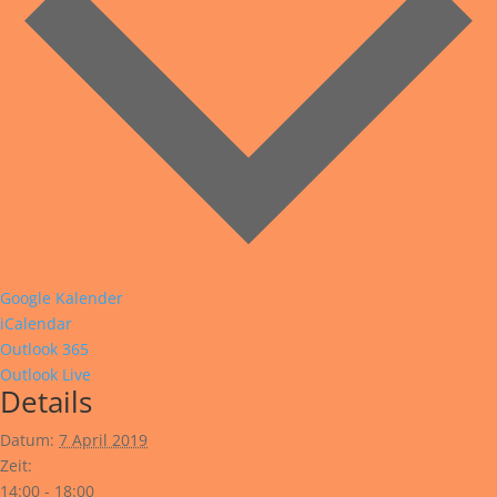
Google Kalender
iCalendar
Outlook 365
Outlook Live
Details
Datum:
7 April 2019
Zeit:
14:00 - 18:00