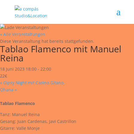
« Alle Veranstaltungen
Diese Veranstaltung hat bereits stattgefunden.
Tablao Flamenco mit Manuel
Reina
18 Juni 2023 18:00
-
22:00
22€
«
Gipsy Night mit Casino Gitano
Ohana
»
Tablao Flamenco
Tanz: Manuel Reina
Gesang: Juan Cardenas, Javi Castrillon
Gitarre: Valle Monje