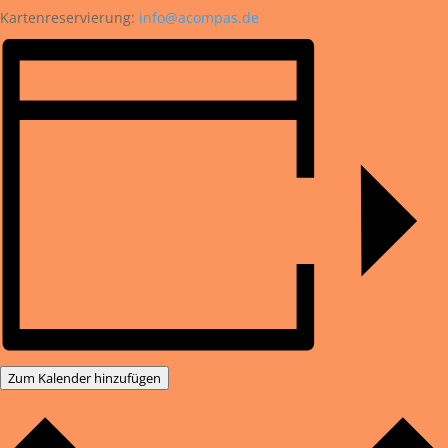
Kartenreservierung:
info@acompas.de
Zum Kalender hinzufügen