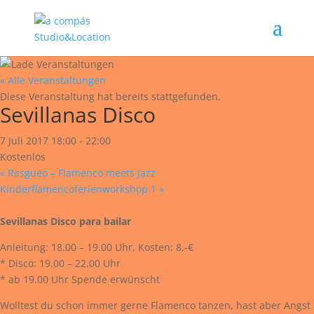
« Alle Veranstaltungen
Diese Veranstaltung hat bereits stattgefunden.
Sevillanas Disco
7 Juli 2017 18:00
-
22:00
Kostenlos
«
Rasgueo – Flamenco meets Jazz
Kinderflamencoferienworkshop 1
»
Sevillanas Disco para
bailar
Anleitung: 18.00 – 19.00 Uhr, Kosten: 8,-€
* Disco: 19.00 – 22.00 Uhr
* ab 19.00 Uhr Spende erwünscht
Wolltest du schon immer gerne Flamenco tanzen, hast aber Angst