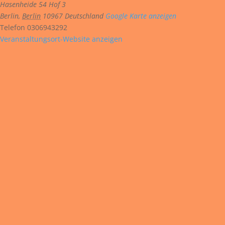
Hasenheide 54 Hof 3
Berlin
,
Berlin
10967
Deutschland
Google Karte anzeigen
Telefon
0306943292
Veranstaltungsort-Website anzeigen