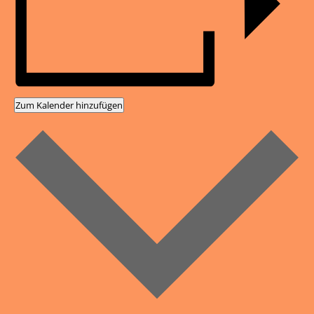
Zum Kalender hinzufügen