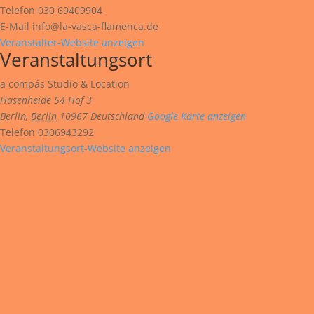
Telefon
030 69409904
E-Mail
info@la-vasca-flamenca.de
Veranstalter-Website anzeigen
Veranstaltungsort
a compás Studio & Location
Hasenheide 54 Hof 3
Berlin
,
Berlin
10967
Deutschland
Google Karte anzeigen
Telefon
0306943292
Veranstaltungsort-Website anzeigen