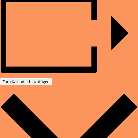
Zum Kalender hinzufügen