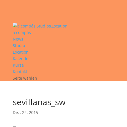
a compás
News
Studio
Location
Kalender
Kurse
Kontakt
Seite wählen
sevillanas_sw
Dez. 22, 2015