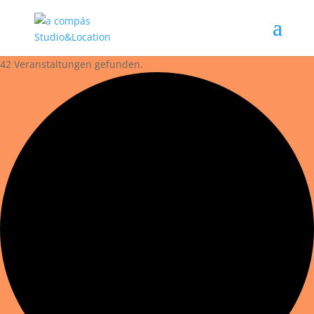
42 Veranstaltungen gefunden.