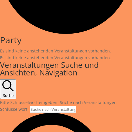
Party
Es sind keine anstehenden Veranstaltungen vorhanden.
Es sind keine anstehenden Veranstaltungen vorhanden.
Veranstaltungen Suche und
Ansichten, Navigation
Suche
Bitte Schlüsselwort eingeben. Suche nach Veranstaltungen
Schlüsselwort.