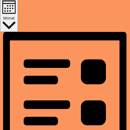
Monat