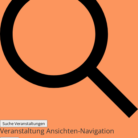
Suche Veranstaltungen
Veranstaltung Ansichten-Navigation