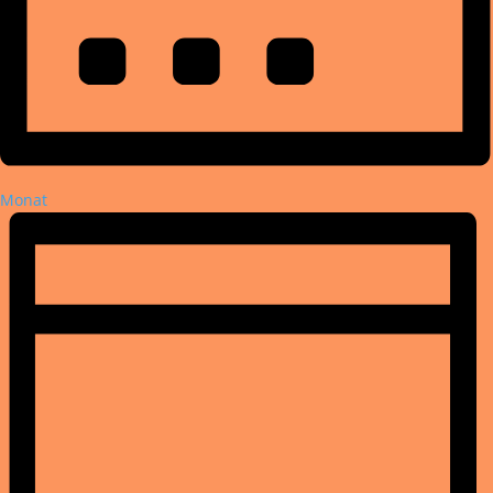
Monat