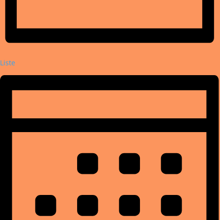
Liste