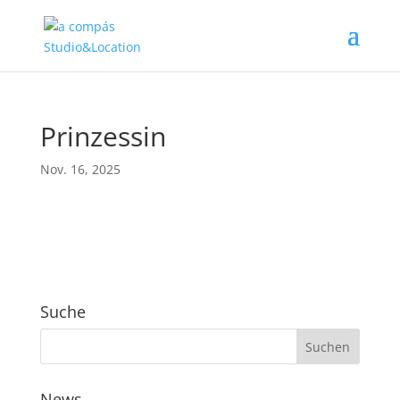
Prinzessin
Nov. 16, 2025
Suche
News