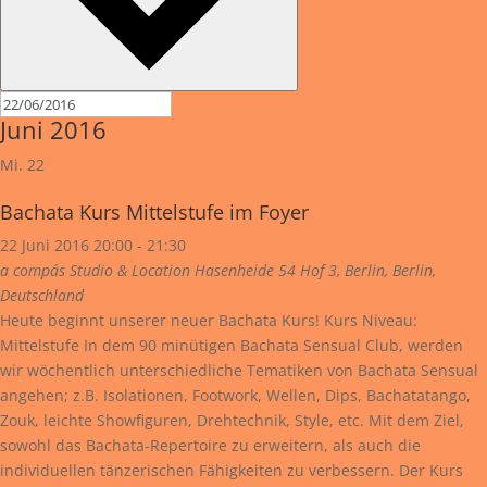
Juni 2016
Mi.
22
Bachata Kurs Mittelstufe im Foyer
22 Juni 2016 20:00
-
21:30
a compás Studio & Location
Hasenheide 54 Hof 3, Berlin, Berlin,
Deutschland
Heute beginnt unserer neuer Bachata Kurs! Kurs Niveau:
Mittelstufe In dem 90 minütigen Bachata Sensual Club, werden
wir wöchentlich unterschiedliche Tematiken von Bachata Sensual
angehen; z.B. Isolationen, Footwork, Wellen, Dips, Bachatatango,
Zouk, leichte Showfiguren, Drehtechnik, Style, etc. Mit dem Ziel,
sowohl das Bachata-Repertoire zu erweitern, als auch die
individuellen tänzerischen Fähigkeiten zu verbessern. Der Kurs