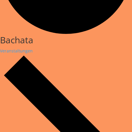
Bachata
Veranstaltungen