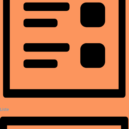
Liste