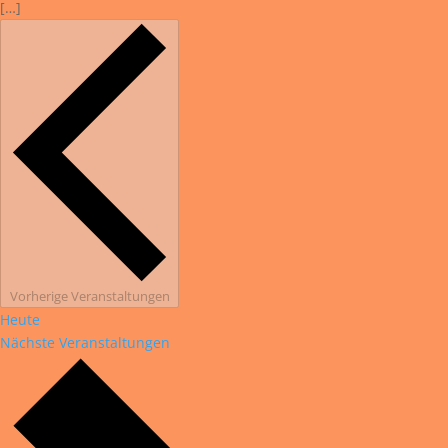
[…]
Vorherige
Veranstaltungen
Heute
Nächste
Veranstaltungen