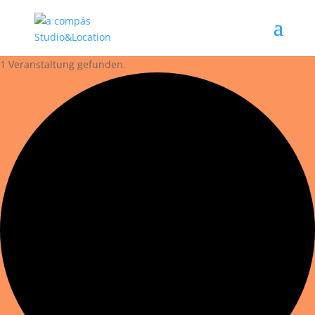
1 Veranstaltung gefunden.