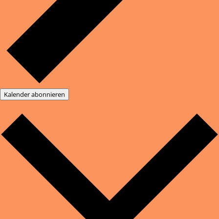
Kalender abonnieren