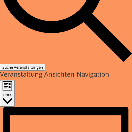
Suche Veranstaltungen
Veranstaltung Ansichten-Navigation
Liste