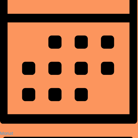
Monat