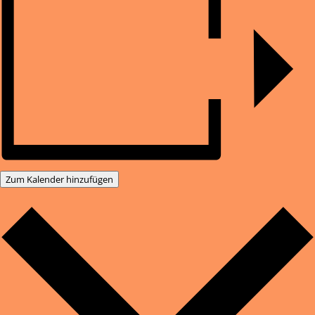
Zum Kalender hinzufügen