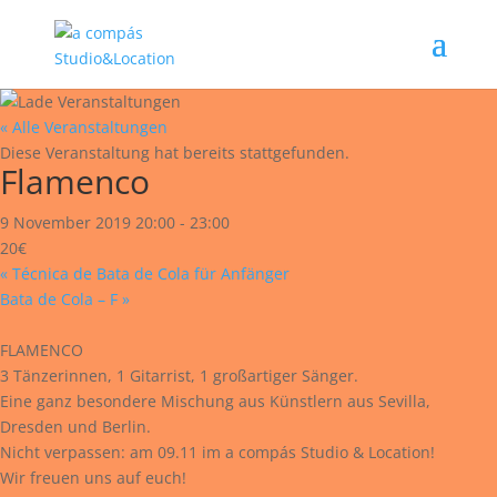
« Alle Veranstaltungen
Diese Veranstaltung hat bereits stattgefunden.
Flamenco
9 November 2019 20:00
-
23:00
20€
«
Técnica de Bata de Cola für Anfänger
Bata de Cola – F
»
FLAMENCO
3 Tänzerinnen, 1 Gitarrist, 1 großartiger Sänger.
Eine ganz besondere Mischung aus Künstlern aus Sevilla,
Dresden und Berlin.
Nicht verpassen: am 09.11 im a compás Studio & Location!
Wir freuen uns auf euch!