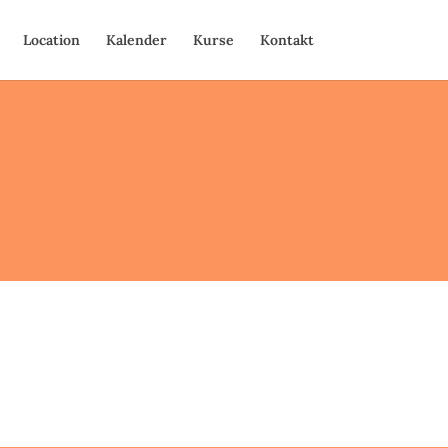
Location
Kalender
Kurse
Kontakt