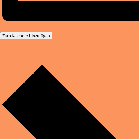
Zum Kalender hinzufügen