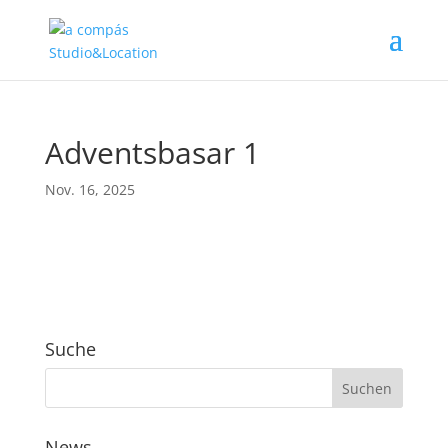
Adventsbasar 1
Nov. 16, 2025
Suche
News