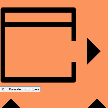
Zum Kalender hinzufügen