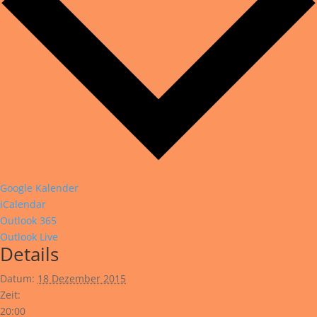
Google Kalender
iCalendar
Outlook 365
Outlook Live
Details
Datum:
18 Dezember 2015
Zeit:
20:00