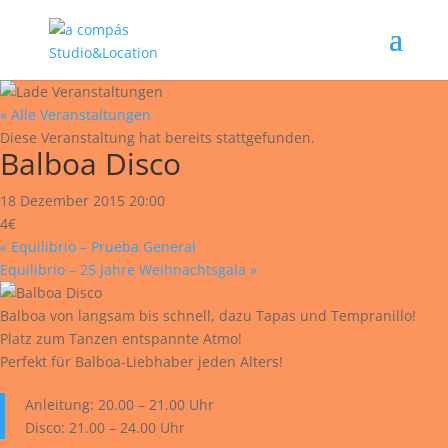
« Alle Veranstaltungen
Diese Veranstaltung hat bereits stattgefunden.
Balboa Disco
18 Dezember 2015 20:00
4€
«
Equilibrio – Prueba General
Equilibrio – 25 Jahre Weihnachtsgala
»
Balboa von langsam bis schnell, dazu Tapas und Tempranillo!
Platz zum Tanzen entspannte Atmo!
Perfekt für Balboa-Liebhaber jeden Alters!
Anleitung: 20.00 – 21.00 Uhr
Disco: 21.00 – 24.00 Uhr