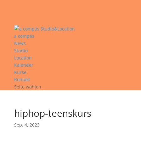
a compás
News
Studio
Location
Kalender
Kurse
Kontakt
Seite wählen
hiphop-teenskurs
Sep. 4, 2023