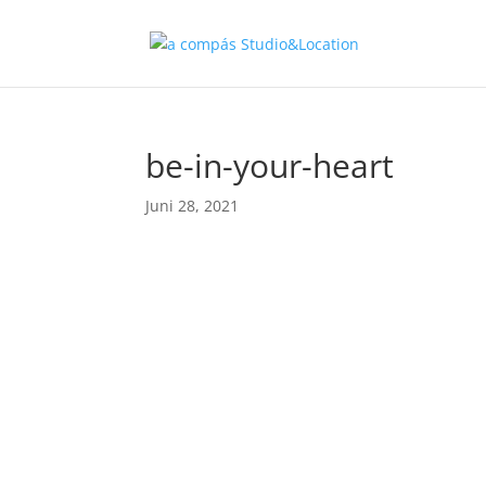
be-in-your-heart
Juni 28, 2021