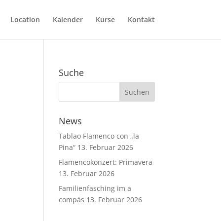
Location
Kalender
Kurse
Kontakt
Suche
News
Tablao Flamenco con „la
Pina“
13. Februar 2026
Flamencokonzert: Primavera
13. Februar 2026
Familienfasching im a
compás
13. Februar 2026