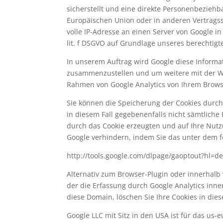
sicherstellt und eine direkte Personenbeziehb
Europäischen Union oder in anderen Vertrags
volle IP-Adresse an einen Server von Google i
lit. f DSGVO auf Grundlage unseres berechtig
In unserem Auftrag wird Google diese Informa
zusammenzustellen und um weitere mit der W
Rahmen von Google Analytics von Ihrem Brows
Sie können die Speicherung der Cookies durch 
in diesem Fall gegebenenfalls nicht sämtlich
durch das Cookie erzeugten und auf Ihre Nutz
Google verhindern, indem Sie das unter dem f
http://tools.google.com/dlpage/gaoptout?hl=d
Alternativ zum Browser-Plugin oder innerhalb 
der die Erfassung durch Google Analytics inne
diese Domain, löschen Sie Ihre Cookies in dies
Google LLC mit Sitz in den USA ist für das us-