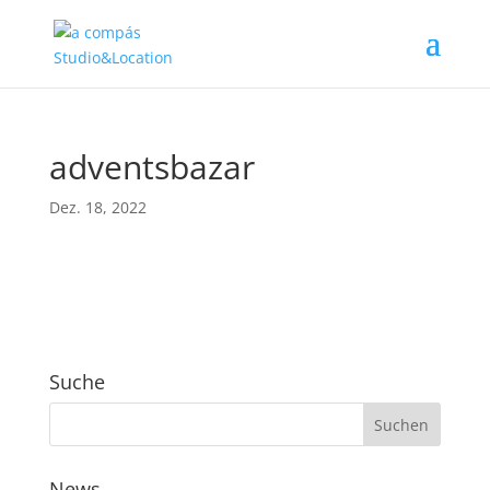
adventsbazar
Dez. 18, 2022
Suche
News