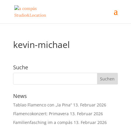
kevin-michael
Suche
News
Tablao Flamenco con „la Pina“
13. Februar 2026
Flamencokonzert: Primavera
13. Februar 2026
Familienfasching im a compás
13. Februar 2026