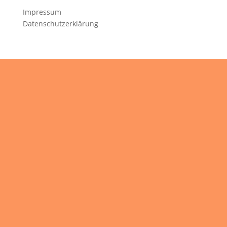
Impressum
Datenschutzerklärung